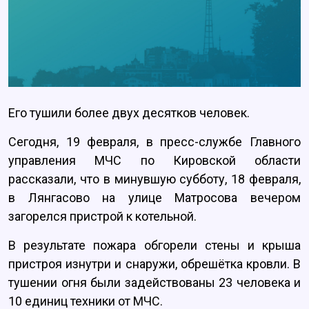
Его тушили более двух десятков человек.
Сегодня, 19 февраля, в пресс-службе Главного
управления МЧС по Кировской области
рассказали, что в минувшую субботу, 18 февраля,
в Лянгасово на улице Матросова вечером
загорелся пристрой к котельной.
В результате пожара обгорели стены и крыша
пристроя изнутри и снаружи, обрешётка кровли. В
тушении огня были задействованы 23 человека и
10 единиц техники от МЧС.