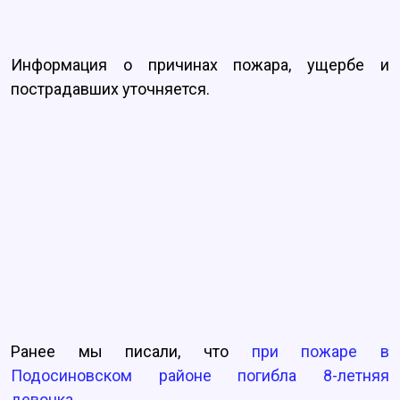
Информация о причинах пожара, ущербе и
пострадавших уточняется.
Ранее мы писали, что
при пожаре в
Подосиновском районе погибла 8-летняя
девочка.