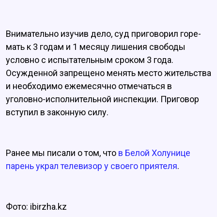
Внимательно изучив дело, суд приговорил горе-
мать к 3 годам и 1 месяцу лишения свободы
условно с испытательным сроком 3 года.
Осужденной запрещено менять место жительства
и необходимо ежемесячно отмечаться в
уголовно-исполнительной инспекции. Приговор
вступил в законную силу.
Ранее мы писали о том, что
в Белой Холунице
парень украл телевизор у своего приятеля
.
Фото: ibirzha.kz