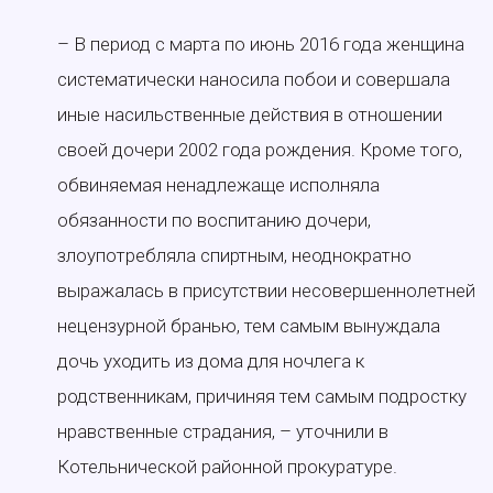
– В период с марта по июнь 2016 года женщина
систематически наносила побои и совершала
иные насильственные действия в отношении
своей дочери 2002 года рождения. Кроме того,
обвиняемая ненадлежаще исполняла
обязанности по воспитанию дочери,
злоупотребляла спиртным, неоднократно
выражалась в присутствии несовершеннолетней
нецензурной бранью, тем самым вынуждала
дочь уходить из дома для ночлега к
родственникам, причиняя тем самым подростку
нравственные страдания, – уточнили в
Котельнической районной прокуратуре.