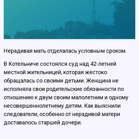
Нерадивая мать отделалась условным сроком.
В Котельниче состоялся суд над 42-летней
местной жительницей, которая жестоко
обращалась со своими детьми. Женщина не
исполняла свои родительские обязанности по
отношению к двум своим малолетним и одному
несовершеннолетнему детям. Как выяснили
следователи, особенно от нерадивой матери
доставалось старшей дочери.