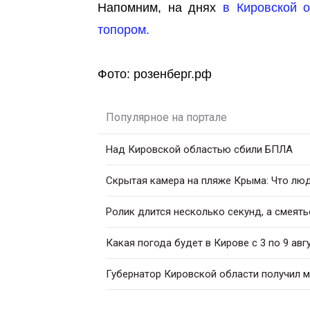
Напомним, на днях
в Кировской о
топором.
Фото: розенберг.рф
Популярное на портале
Над Кировской областью сбили БПЛА
Скрытая камера на пляже Крыма: Что люди
Ролик длится несколько секунд, а смеять
Какая погода будет в Кирове с 3 по 9 авг
Губернатор Кировской области получил 