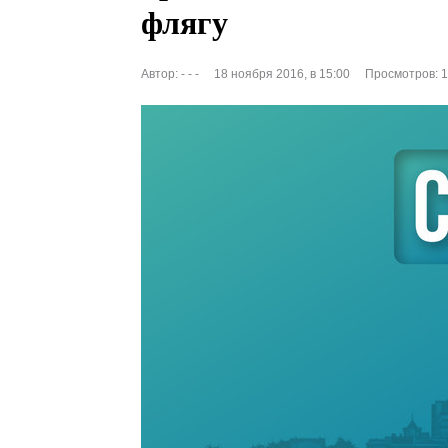
флягу
Автор:
- - -
18 ноября 2016, в 15:00
Просмотров: 