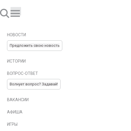
НОВОСТИ
Предложить свою новость
ИСТОРИИ
ВОПРОС-ОТВЕТ
Волнует вопрос? Задавай!
ВАКАНСИИ
АФИША
ИГРЫ