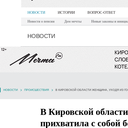
НОВОСТИ
ИСТОРИИ
ВОПРОС-ОТВЕТ
Новости о пенсии
Дом мечты
Новые законы и иници
НОВОСТИ
НОВОСТИ
ПРОИСШЕСТВИЯ
В Кировской области
прихватила с собой 