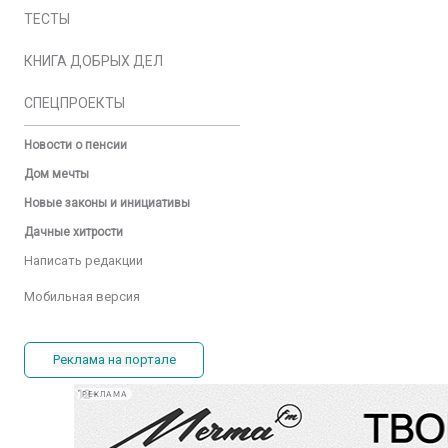
ТЕСТЫ
КНИГА ДОБРЫХ ДЕЛ
СПЕЦПРОЕКТЫ
Новости о пенсии
Дом мечты
Новые законы и инициативы
Дачные хитрости
Написать редакции
Мобильная версия
Реклама на портале
РЕКЛАМА