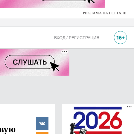
РЕКЛАМА НА ПОРТАЛЕ
ВХОД / РЕГИСТРАЦИЯ
евую