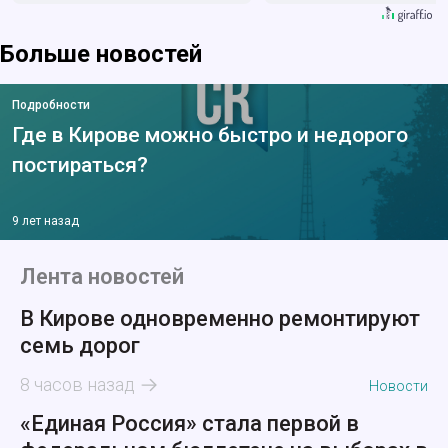
Больше новостей
Подробности
Где в Кирове можно быстро и недорого
постираться?
9 лет назад
Лента новостей
В Кирове одновременно ремонтируют
семь дорог
8 часов назад
Новости
«Единая Россия» стала первой в