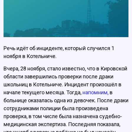
Речь идёт об инциденте, который случился 1
ноября в Котельниче.
Вчера, 28 ноября, стало известно, что в Кировской
области завершились проверки после драки
школьниц в Котельниче. Инцидент произошёл в
начале текущего месяца. Тогда,
напомним,
в
больнице оказалась одна из девочек. После драки
сотрудниками полиции была произведена
проверка, в том числе была назначена судебно-
медицинская экспертиза. Последняя показала,