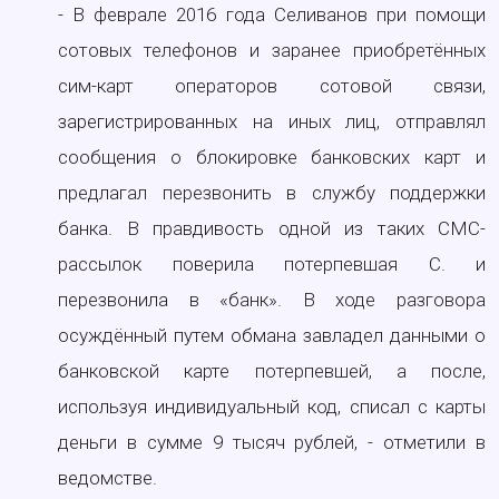
- В феврале 2016 года Селиванов при помощи
сотовых телефонов и заранее приобретённых
сим-карт операторов сотовой связи,
зарегистрированных на иных лиц, отправлял
сообщения о блокировке банковских карт и
предлагал перезвонить в службу поддержки
банка. В правдивость одной из таких СМС-
рассылок поверила потерпевшая С. и
перезвонила в «банк». В ходе разговора
осуждённый путем обмана завладел данными о
банковской карте потерпевшей, а после,
используя индивидуальный код, списал с карты
деньги в сумме 9 тысяч рублей, - отметили в
ведомстве.