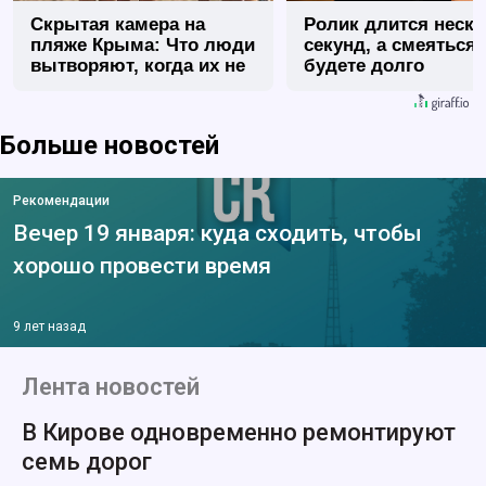
Скрытая камера на
Ролик длится неск
пляже Крыма: Что люди
секунд, а смеяться
вытворяют, когда их не
будете долго
видят...
Больше новостей
Рекомендации
Вечер 19 января: куда сходить, чтобы
хорошо провести время
9 лет назад
Лента новостей
В Кирове одновременно ремонтируют
семь дорог