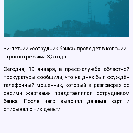
32-летний «сотрудник банка» проведёт в колонии
строгого режима 3,5 года.
Сегодня, 19 января, в пресс-службе областной
прокуратуры сообщили, что на днях был осуждён
телефонный мошенник, который в разговорах со
своими жертвами представлялся сотрудником
банка. После чего выяснял данные карт и
списывал с них деньги.