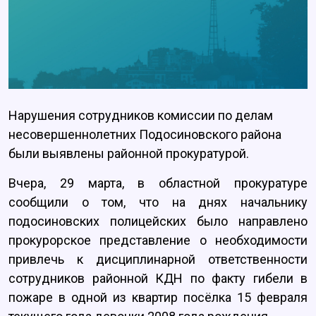
Нарушения сотрудников комиссии по делам
несовершеннолетних Подосиновского района
были выявлены районной прокуратурой.
Вчера, 29 марта, в областной прокуратуре
сообщили о том, что на днях начальнику
подосиновских полицейских было направлено
прокурорское представление о необходимости
привлечь к дисциплинарной ответственности
сотрудников районной КДН по факту гибели в
пожаре в одной из квартир посёлка 15 февраля