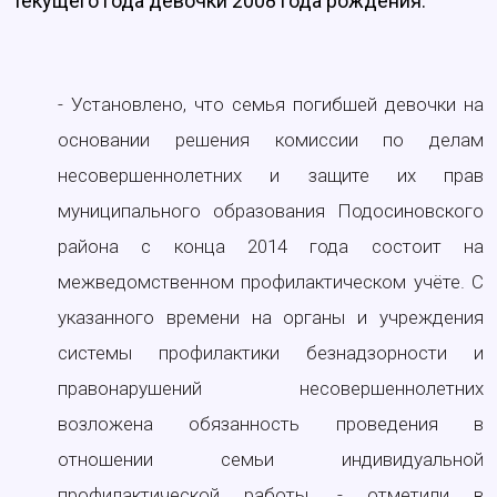
текущего года девочки 2008 года рождения.
- Установлено, что семья погибшей девочки на
основании решения комиссии по делам
несовершеннолетних и защите их прав
муниципального образования Подосиновского
района с конца 2014 года состоит на
межведомственном профилактическом учёте. С
указанного времени на органы и учреждения
системы профилактики безнадзорности и
правонарушений несовершеннолетних
возложена обязанность проведения в
отношении семьи индивидуальной
профилактической работы, - отметили в