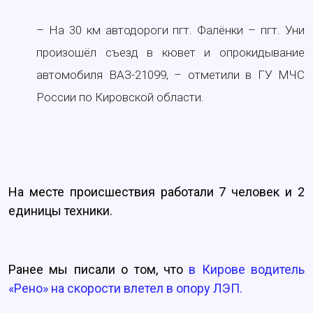
– На 30 км автодороги пгт. Фалёнки – пгт. Уни
произошёл съезд в кювет и опрокидывание
автомобиля ВАЗ-21099, – отметили в ГУ МЧС
России по Кировской области.
На месте происшествия работали 7 человек и 2
единицы техники.
Ранее мы писали о том, что
в Кирове водитель
«Рено» на скорости влетел в опору ЛЭП.