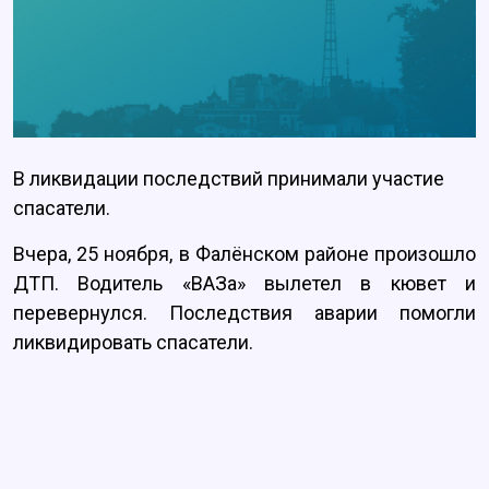
В ликвидации последствий принимали участие
спасатели.
Вчера, 25 ноября, в Фалёнском районе произошло
ДТП. Водитель «ВАЗа» вылетел в кювет и
перевернулся. Последствия аварии помогли
ликвидировать спасатели.