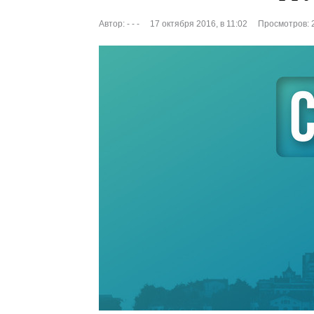
Автор:
- - -
17 октября 2016, в 11:02
Просмотров: 