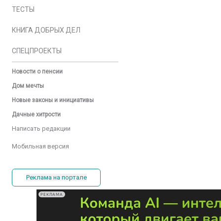
ТЕСТЫ
КНИГА ДОБРЫХ ДЕЛ
СПЕЦПРОЕКТЫ
Новости о пенсии
Дом мечты
Новые законы и инициативы
Дачные хитрости
Написать редакции
Мобильная версия
Реклама на портале
РЕКЛАМА