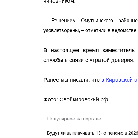
чиновником.
– Решением Омутнинского районно
удовлетворены, – отметили в ведомстве.
В настоящее время заместитель 
службы в связи с утратой доверия.
Ранее мы писали, что
в Кировской 
Фото: Свойкировский.рф
Популярное на портале
Будут ли выплачивать 13-ю пенсию в 2026