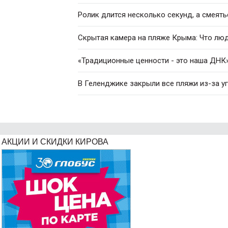
Ролик длится несколько секунд, а смеять
Скрытая камера на пляже Крыма: Что люди
«Традиционные ценности - это наша ДНК»
В Геленджике закрыли все пляжи из-за у
АКЦИИ И СКИДКИ КИРОВА