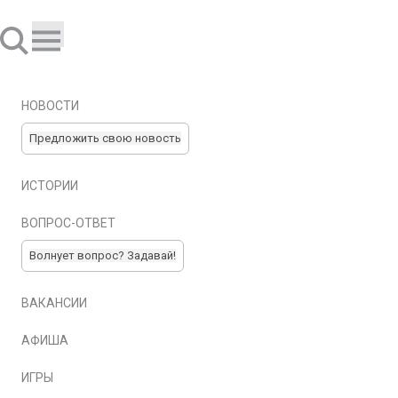
НОВОСТИ
Предложить свою новость
ИСТОРИИ
ВОПРОС-ОТВЕТ
Волнует вопрос? Задавай!
ВАКАНСИИ
АФИША
ИГРЫ