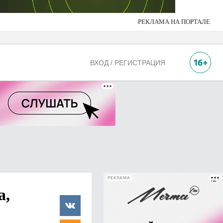
РЕКЛАМА НА ПОРТАЛЕ
ВХОД / РЕГИСТРАЦИЯ
РЕКЛАМА
а,