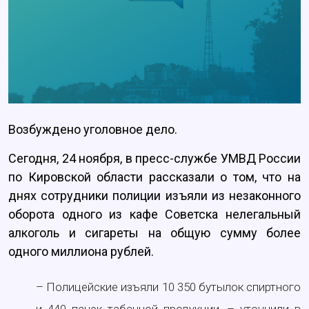
Возбуждено уголовное дело.
Сегодня, 24 ноября, в пресс-службе УМВД России
по Кировской области рассказали о том, что на
днях сотрудники полиции изъяли из незаконного
оборота одного из кафе Советска нелегальный
алкоголь и сигареты на общую сумму более
одного миллиона рублей.
– Полицейские изъяли 10 350 бутылок спиртного