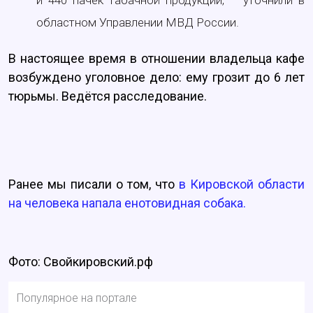
и 440 пачек табачной продукции, – уточнили в
областном Управлении МВД России.
В настоящее время в отношении владельца кафе
возбуждено уголовное дело: ему грозит до 6 лет
тюрьмы. Ведётся расследование.
Ранее мы писали о том, что
в Кировской области
на человека напала енотовидная собака.
Фото: Свойкировский.рф
Популярное на портале