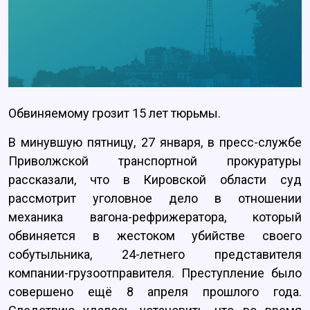
Обвиняемому грозит 15 лет тюрьмы.
В минувшую пятницу, 27 января, в пресс-службе
Приволжской транспортной прокуратуры
рассказали, что в Кировской области суд
рассмотрит уголовное дело в отношении
механика вагона-рефрижератора, который
обвиняется в жестоком убийстве своего
собутыльника, 24-летнего представителя
компании-грузоотправителя. Преступление было
совершено ещё 8 апреля прошлого года.