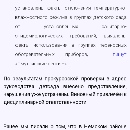
установлены факты отклонения температурно-
влажностного режима в группах детского сада
от установленных санитарно-
эпидемиологических требований, выявлены
факты использования в группах переносных
обогревательных приборов, –
пишут
«Омутнинские вести +».
По результатам прокурорской проверки в адрес
руководства детсада внесено представление,
нарушения уже устранены. Виновный привлечён к
дисциплинарной ответственности.
Ранее мы писали о том, что в Немском районе