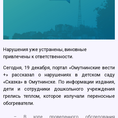
Нарушения уже устранены, виновные
привлечены к ответственности.
Сегодня, 19 декабря, портал «Омутнинские вести
+» рассказал о нарушениях в детском саду
«Сказка» в Омутнинске. По информации издания,
дети и сотрудники дошкольного учреждения
грелись теплом, которое излучали переносные
обогреватели.
– В ходе проведенного обследования