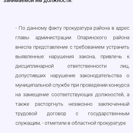
занимаемой им должности.
- По данному факту прокуратура района в адрес
главы администрации Опаринского района
внесла представление с требованием устранить
выявленные нарушения закона, привлечь к
дисциплинарной ответственности лиц,
допустивших нарушение законодательства о
муниципальной службе при проведении конкурса
на замещение соответствующих должностей, а
также расторгнуть незаконно заключенный
трудовой договор с государственным
служащим, - отметили в областной прокуратуре.