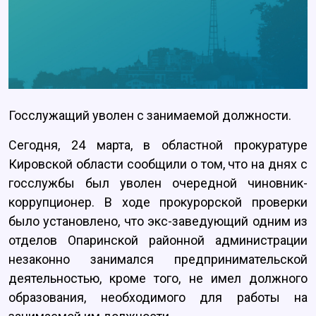
Госслужащий уволен с занимаемой должности.
Сегодня, 24 марта, в областной прокуратуре
Кировской области сообщили о том, что на днях с
госслужбы был уволен очередной чиновник-
коррупционер. В ходе прокурорской проверки
было установлено, что экс-заведующий одним из
отделов Опаринской районной администрации
незаконно занимался предпринимательской
деятельностью, кроме того, не имел должного
образования, необходимого для работы на