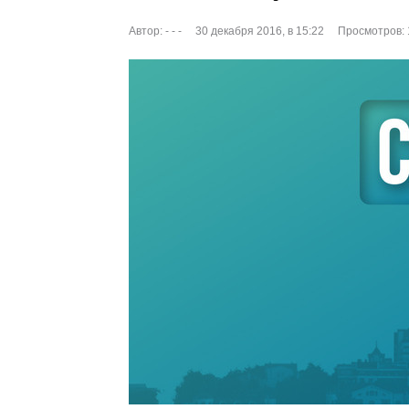
Автор:
- - -
30 декабря 2016, в 15:22
Просмотров: 