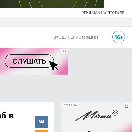
РЕКЛАМА НА ПОРТАЛЕ
ВХОД / РЕГИСТРАЦИЯ
РЕКЛАМА
б в