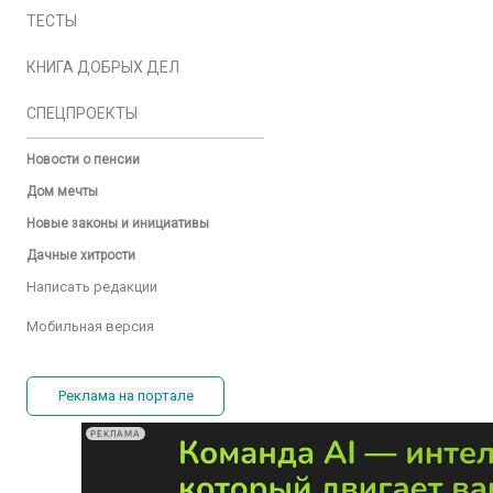
ТЕСТЫ
КНИГА ДОБРЫХ ДЕЛ
СПЕЦПРОЕКТЫ
Новости о пенсии
Дом мечты
Новые законы и инициативы
Дачные хитрости
Написать редакции
Мобильная версия
Реклама на портале
РЕКЛАМА