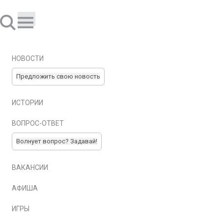
НОВОСТИ
Предложить свою новость
ИСТОРИИ
ВОПРОС-ОТВЕТ
Волнует вопрос? Задавай!
ВАКАНСИИ
АФИША
ИГРЫ