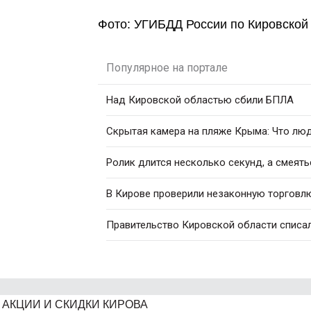
Фото: УГИБДД России по Кировской
Популярное на портале
Над Кировской областью сбили БПЛА
Скрытая камера на пляже Крыма: Что люди
Ролик длится несколько секунд, а смеять
В Кирове проверили незаконную торговл
Правительство Кировской области списал
АКЦИИ И СКИДКИ КИРОВА