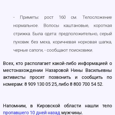
- Приметы: рост 160 см. Телосложение
нормальное. Волосы каштановые, короткая
стрижка. Была одета: предположительно, серый
пуховик без меха, коричневая норковая шапка,
черные сапоги, - сообщают поисковики.
Всех, кто располагает какой-либо информацией о
местонахождении Назаровой Нины Васильевны
активисты просят позвонить и сообщить по
номерам: 8 909 130 05 25, либо 8 800 700 54 52.
Напомним, в Кировской области нашли тело
пропавшего 10 дней назад
мужчины.