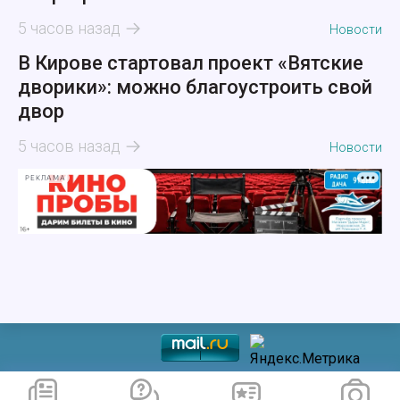
5 часов назад
Новости
В Кирове стартовал проект «Вятские
дворики»: можно благоустроить свой
двор
5 часов назад
Новости
РЕКЛАМА