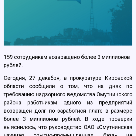
159 сотрудникам возвращено более 3 миллионов
рублей.
Сегодня, 27 декабря, в прокуратуре Кировской
области сообщили о том, что на днях по
требованию надзорного ведомства Омутнинского
района работникам одного из предприятий
возвращён долг по заработной плате в размере
более 3 миллионов рублей. В ходе проверки
выяснилось, что руководство ОАО «Омутнинская
научная опытно-промышленная база» не