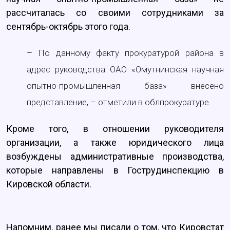
рассчиталась со своими сотрудниками за
сентябрь-октябрь этого года.
– По данному факту прокуратурой района в
адрес руководства ОАО «Омутнинская научная
опытно-промышленная база» внесено
представление, – отметили в облпрокуратуре.
Кроме того, в отношении руководителя
организации, а также юридического лица
возбуждены административные производства,
которые направлены в Гострудинспекцию в
Кировской области.
Напомним, ранее мы писали о том, что Кировстат