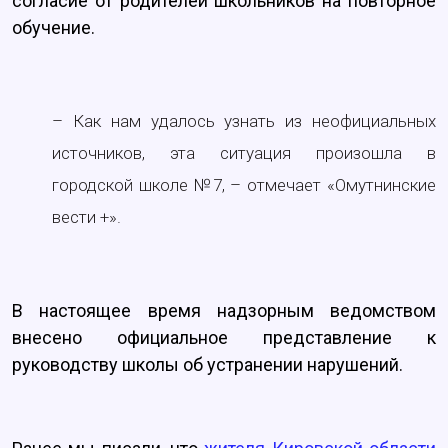
согласие от родителей школьников на повторное
обучение.
– Как нам удалось узнать из неофициальных
источников, эта ситуация произошла в
городской школе №7, – отмечает «Омутнинские
вести +».
В настоящее время надзорным ведомством
внесено официальное представление к
руководству школы об устранении нарушений.