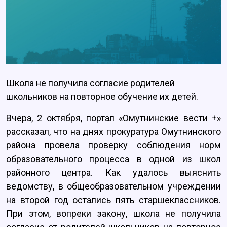
Школа не получила согласие родителей
школьников на повторное обучение их детей.
Вчера, 2 октября, портал «Омутнинские вести +»
рассказал, что на днях прокуратура Омутнинского
района провела проверку соблюдения норм
образовательного процесса в одной из школ
районного центра. Как удалось выяснить
ведомству, в общеобразовательном учреждении
на второй год остались пять старшеклассников.
При этом, вопреки закону, школа не получила