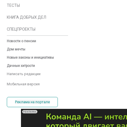
ТЕСТЫ
КНИГА ДОБРЫХ ДЕЛ
СПЕЦПРОЕКТЫ
Новости о пенсии
Дом мечты
Новые законы и инициативы
Дачные хитрости
Написать редакции
Мобильная версия
Реклама на портале
РЕКЛАМА