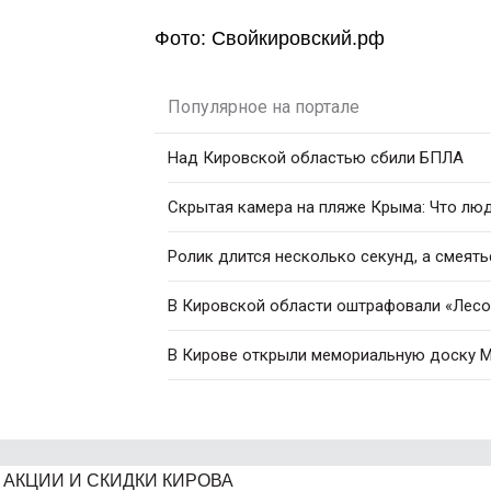
Фото: Свойкировский.рф
Популярное на портале
Над Кировской областью сбили БПЛА
Скрытая камера на пляже Крыма: Что люди
Ролик длится несколько секунд, а смеять
В Кировской области оштрафовали «Лесо
В Кирове открыли мемориальную доску М
АКЦИИ И СКИДКИ КИРОВА