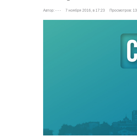
Автор:
- - -
7 ноября 2016, в 17:23
Просмотров: 1