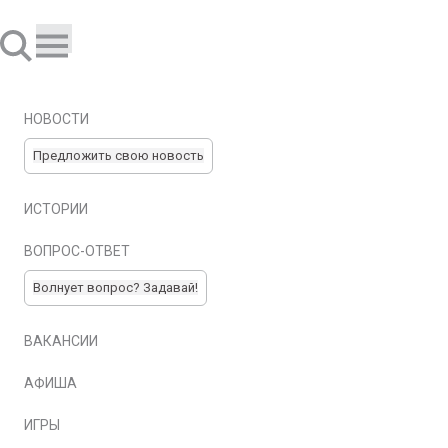
НОВОСТИ
Предложить свою новость
ИСТОРИИ
ВОПРОС-ОТВЕТ
Волнует вопрос? Задавай!
ВАКАНСИИ
АФИША
ИГРЫ