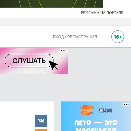
РЕКЛАМА НА ПОРТАЛЕ
ВХОД / РЕГИСТРАЦИЯ