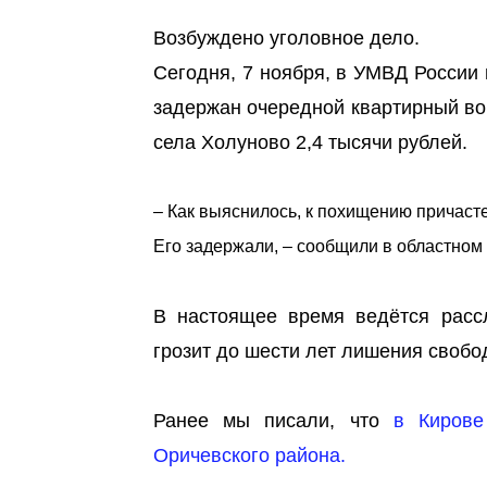
Возбуждено уголовное дело.
Сегодня, 7 ноября, в УМВД России 
задержан очередной квартирный вор
села Холуново 2,4 тысячи рублей.
– Как выяснилось, к похищению причаст
Его задержали, – сообщили в областном
В настоящее время ведётся расс
грозит до шести лет лишения свобо
Ранее мы писали, что
в Кирове
Оричевского района.