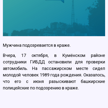
Мужчина подозревается в краже.
Вчера, 17 октября, в Кумёнском районе
сотрудники ГИБДД остановили для проверки
автомобиль. На пассажирском месте сидел
молодой человек 1989 года рождения. Оказалось,
что его с июня разыскивают башкирские
полицейские по подозрению в краже.