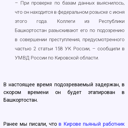
– При проверке по базам данных выяснилось,
что он находится в федеральном розыске с июня
этого года. Коллеги из Республики
Башкортостан разыскивают его по подозрению
в совершении преступления, предусмотренного
частью 2 статьи 158 УК России, – сообщили в
УМВД России по Кировской области.
В настоящее время подозреваемый задержан, в
скором времени он будет этапирован в
Башкортостан.
Ранее мы писали, что
в Кирове пьяный работник