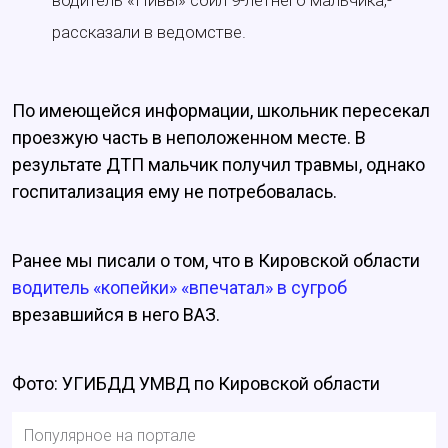
водитель «Нивы» сбил 9-летнего мальчика,-
рассказали в ведомстве.
По имеющейся информации, школьник пересекал
проезжую часть в неположенном месте. В
результате ДТП мальчик получил травмы, однако
госпитализация ему не потребовалась.
Ранее мы писали о том, что в Кировской области
водитель «копейки» «впечатал» в сугроб
врезавшийся в него ВАЗ.
Фото: УГИБДД УМВД по Кировской области
Популярное на портале