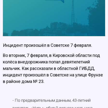
Инцидент произошёл в Советске 7 февраля.
Во вторник, 7 февраля, в Кировской области под
колёса внедорожника попал девятилетний
мальчик. Как рассказали в областной ГИБДД,
инцидент произошёл в Советске на улице Фрунзе
в районе дома № 23.
- По предварительным данным, 43-летний