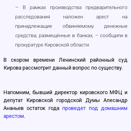
– В рамках производства предварительного
расследования наложен арест на
принадлежащие обвиняемому денежные
средства, размещённые в банках, – сообщили в
прокуратуре Кировской области.
В скором времени Ленинский районный суд
Кирова рассмотрит данный вопрос по существу.
Напомним, бывший директор кировского МФЦ и
депутат Кировской городской Думы Алесандр
Ананьев остаток года
проведет под домашним
арестом
.