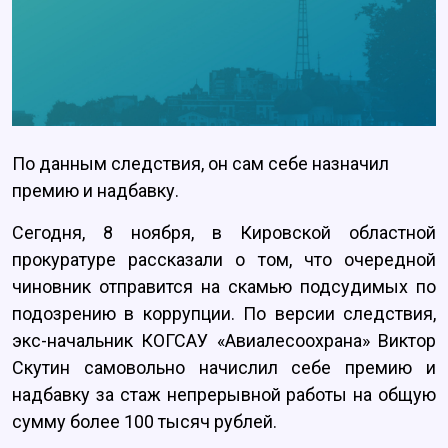
По данным следствия, он сам себе назначил
премию и надбавку.
Сегодня, 8 ноября, в Кировской областной
прокуратуре рассказали о том, что очередной
чиновник отправится на скамью подсудимых по
подозрению в коррупции. По версии следствия,
экс-начальник КОГСАУ «Авиалесоохрана» Виктор
Скутин самовольно начислил себе премию и
надбавку за стаж непрерывной работы на общую
сумму более 100 тысяч рублей.