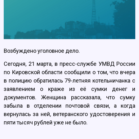
Возбуждено уголовное дело.
Сегодня, 21 марта, в пресс-службе УМВД России
по Кировской области сообщили о том, что вчера
в полицию обратилась 79-летняя котельничанка с
заявлением о краже из её сумки денег и
документов. Женщина рассказала, что сумку
забыла в отделении почтовой связи, а когда
вернулась за ней, ветеранского удостоверения и
пяти тысяч рублей уже не было.