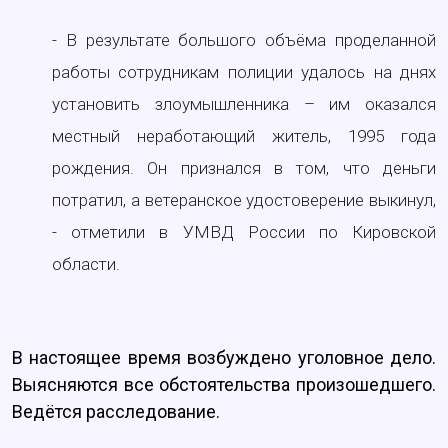
- В результате большого объёма проделанной
работы сотрудникам полиции удалось на днях
установить злоумышленника – им оказался
местный неработающий житель, 1995 года
рождения. Он признался в том, что деньги
потратил, а ветеранское удостоверение выкинул,
- отметили в УМВД России по Кировской
области.
В настоящее время возбуждено уголовное дело.
Выясняются все обстоятельства произошедшего.
Ведётся расследование.