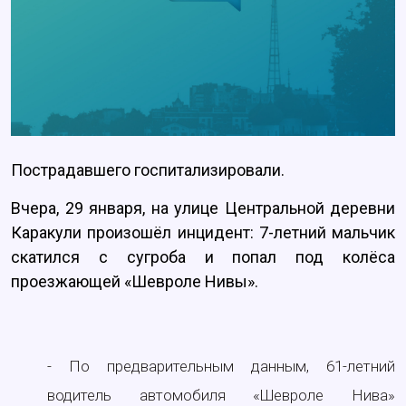
Пострадавшего госпитализировали.
Вчера, 29 января, на улице Центральной деревни
Каракули произошёл инцидент: 7-летний мальчик
скатился с сугроба и попал под колёса
проезжающей «Шевроле Нивы».
- По предварительным данным, 61-летний
водитель автомобиля «Шевроле Нива»