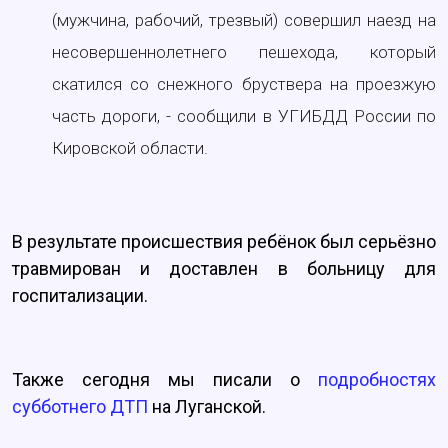
(мужчина, рабочий, трезвый) совершил наезд на
несовершеннолетнего пешехода, который
скатился со снежного бруствера на проезжую
часть дороги, - сообщили в УГИБДД России по
Кировской области.
В результате происшествия ребёнок был серьёзно
травмирован и доставлен в больницу для
госпитализации.
Также сегодня мы писали о
подробностях
субботнего ДТП
на Луганской.