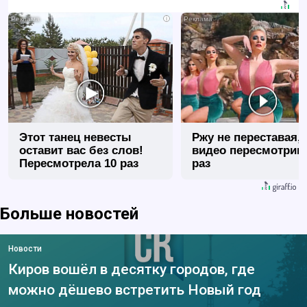
i
Этот танец невесты
Ржу не переставая, 
оставит вас без слов!
видео пересмотриш
Пересмотрела 10 раз
раз
Больше новостей
Новости
Киров вошёл в десятку городов, где
можно дёшево встретить Новый год