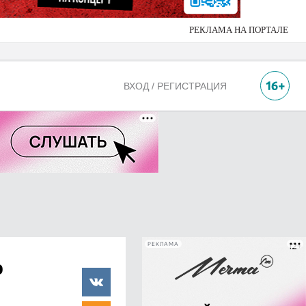
РЕКЛАМА НА ПОРТАЛЕ
ВХОД / РЕГИСТРАЦИЯ
РЕКЛАМА
о