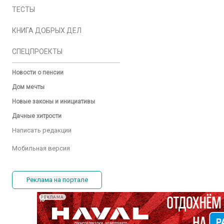
ТЕСТЫ
КНИГА ДОБРЫХ ДЕЛ
СПЕЦПРОЕКТЫ
Новости о пенсии
Дом мечты
Новые законы и инициативы
Дачные хитрости
Написать редакции
Мобильная версия
Реклама на портале
РЕКЛАМА