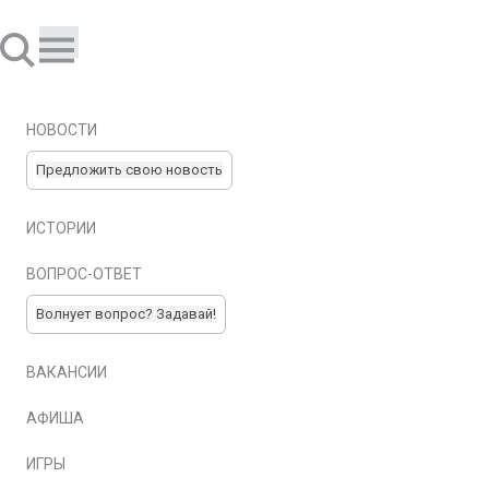
НОВОСТИ
Предложить свою новость
ИСТОРИИ
ВОПРОС-ОТВЕТ
Волнует вопрос? Задавай!
ВАКАНСИИ
АФИША
ИГРЫ