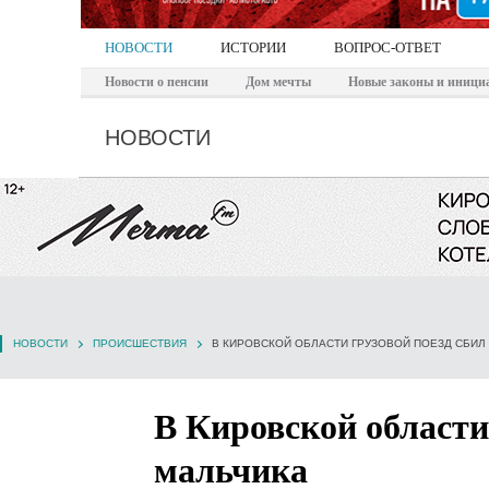
НОВОСТИ
ИСТОРИИ
ВОПРОС-ОТВЕТ
Новости о пенсии
Дом мечты
Новые законы и иници
НОВОСТИ
НОВОСТИ
ПРОИСШЕСТВИЯ
В КИРОВСКОЙ ОБЛАСТИ ГРУЗОВОЙ ПОЕЗД СБИЛ 
В Кировской области 
мальчика