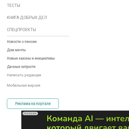
ТЕСТЫ
КНИГА ДОБРЫХ ДЕЛ
СПЕЦПРОЕКТЫ
Новости о пенсии
Дом мечты
Новые законы и инициативы
Дачные хитрости
Написать редакции
Мобильная версия
Реклама на портале
РЕКЛАМА