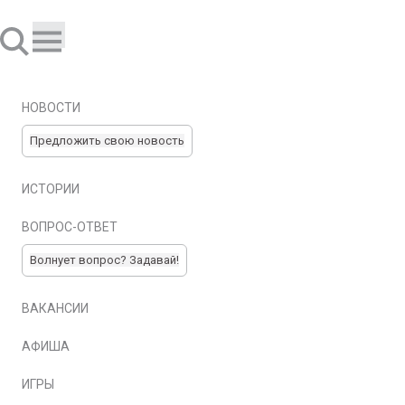
НОВОСТИ
Предложить свою новость
ИСТОРИИ
ВОПРОС-ОТВЕТ
Волнует вопрос? Задавай!
ВАКАНСИИ
АФИША
ИГРЫ