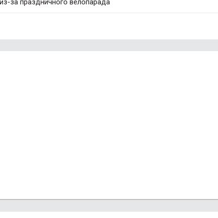
 из-за праздничного велопарада