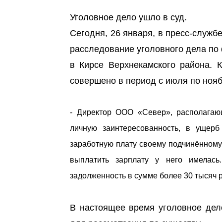
Уголовное дело ушло в суд.
Сегодня, 26 января, в пресс-служб
расследование уголовного дела по
в Кирсе Верхнекамского района. 
совершено в период с июля по нояб
- Директор ООО «Север», располагающ
личную заинтересованность, в ущер
заработную плату своему подчинённому
выплатить зарплату у него имелась
задолженность в сумме более 30 тысяч р
В настоящее время уголовное дел