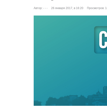
Автор:
- - -
26 января 2017, в 16:20
Просмотров: 