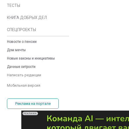
ТЕСТЫ
КНИГА ДОБРЫХ ДЕЛ
СПЕЦПРОЕКТЫ
Новости о пенсии
Дом мечты
Новые законы и инициативы
Дачные хитрости
Написать редакции
Мобильная версия
Реклама на портале
РЕКЛАМА