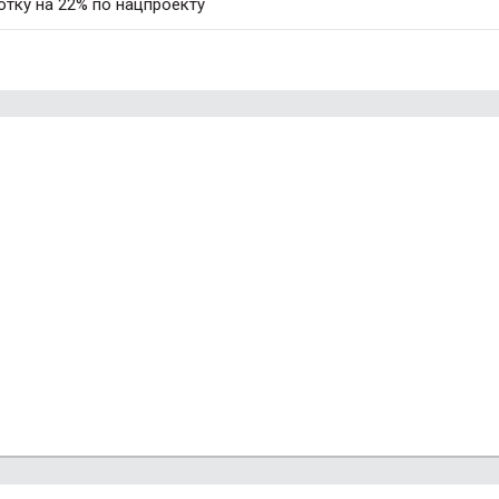
тку на 22% по нацпроекту