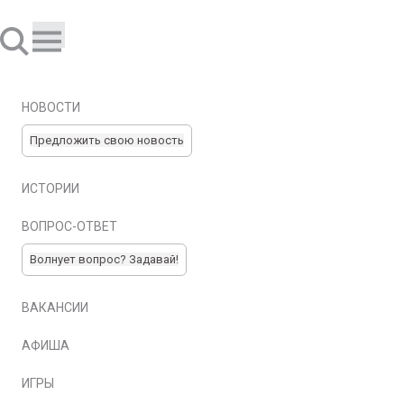
НОВОСТИ
Предложить свою новость
ИСТОРИИ
ВОПРОС-ОТВЕТ
Волнует вопрос? Задавай!
ВАКАНСИИ
АФИША
ИГРЫ