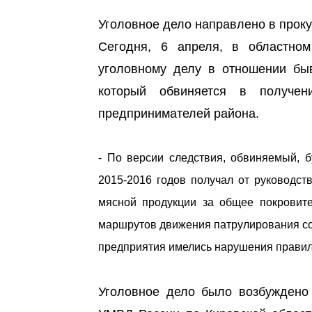
Уголовное дело направлено в прок
Сегодня, 6 апреля, в областно
уголовному делу в отношении быв
который обвиняется в получе
предпринимателей района.
- По версии следствия, обвиняемый, 
2015-2016 годов получал от руководст
мясной продукции за общее покровите
маршрутов движения патрулирования сот
предприятия имелись нарушения правил 
Уголовное дело было возбуждено