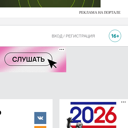
РЕКЛАМА НА ПОРТАЛЕ
ВХОД / РЕГИСТРАЦИЯ
о