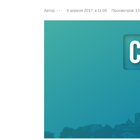
Автор:
- - -
6 апреля 2017, в 11:09
Просмотров: 13