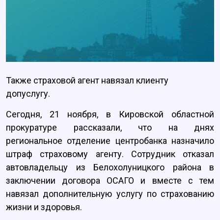
Также страховой агент навязал клиенту
допуслугу.
Сегодня, 21 ноября, в Кировской областной
прокуратуре рассказали, что на днях
региональное отделение центробанка назначило
штраф страховому агенту. Сотрудник отказал
автовладельцу из Белохолуницкого района в
заключении договора ОСАГО и вместе с тем
навязал дополнительную услугу по страхованию
жизни и здоровья.