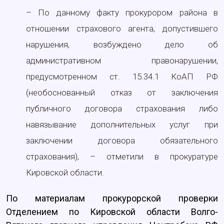
– По данному факту прокурором района в
отношении страхового агента, допустившего
нарушения, возбуждено дело об
административном правонарушении,
предусмотренном ст. 15.34.1 КоАП РФ
(необоснованный отказ от заключения
публичного договора страхования либо
навязывание дополнительных услуг при
заключении договора обязательного
страхования), – отметили в прокуратуре
Кировской области.
По материалам прокурорской проверки
Отделением по Кировской области Волго-