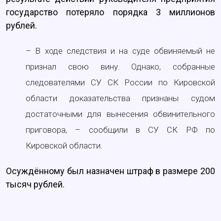
государство потеряло порядка 3 миллионов
рублей.
– В ходе следствия и на суде обвиняемый не
признал свою вину. Однако, собранные
следователями СУ СК России по Кировской
области доказательства признаны судом
достаточными для вынесения обвинительного
приговора, – сообщили в СУ СК РФ по
Кировской области.
Осуждённому был назначен штраф в размере 200
тысяч рублей.