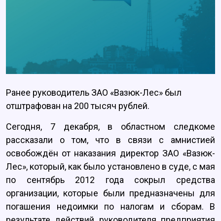
Ранее руководитель ЗАО «Вазюк-Лес» был
отштрафован на 200 тысяч рублей.
Сегодня, 7 декабря, в областном следкоме
рассказали о том, что в связи с амнистией
освобождён от наказания директор ЗАО «Вазюк-
Лес», который, как было установлено в суде, с мая
по сентябрь 2012 года сокрыл средства
организации, которые были предназначены для
погашения недоимки по налогам и сборам. В
результате действий руководителя предприятия