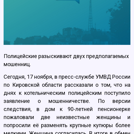
Полицейские разыскивают двух предполагаемых
мошенниц.
Сегодня, 17 ноября, в пресс-службе УМВД России
по Кировской области рассказали о том, что на
днях к котельническим полицейским поступило
заявление о мошенничестве. По версии
следствия, в дом к 90-летней пенсионерке
пожаловали две неизвестные женщины и
попросили её разменять крупные купюры более
мелкими. Женщина согласилась. В итоге в обмен