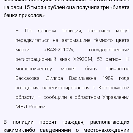
на свои 15 тысяч рублей она получила три «билета
банка приколов».
– По данным полиции, женщины могут
передвигаться на автомашине тёмного цвета
марки «ВАЗ-21102», государственный
регистрационный знак Х292ОМ, 52 регион. К
мошенничеству может быть причастна
Баскакова Диляра Васильевна 1989 года
рождения, зарегистрированная в Костромской
области, – сообщили в областном Управлении
МВД России.
В полиции просят граждан, располагающих
какими-либо сведениями о местонахождении