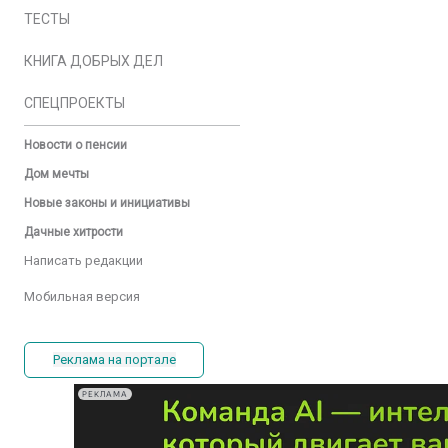
ТЕСТЫ
КНИГА ДОБРЫХ ДЕЛ
СПЕЦПРОЕКТЫ
Новости о пенсии
Дом мечты
Новые законы и инициативы
Дачные хитрости
Написать редакции
Мобильная версия
Реклама на портале
РЕКЛАМА