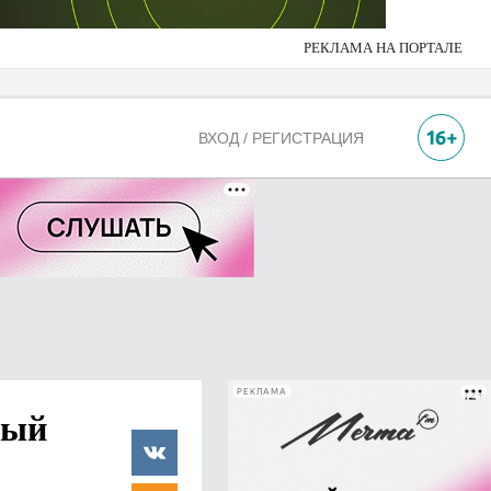
РЕКЛАМА НА ПОРТАЛЕ
ВХОД / РЕГИСТРАЦИЯ
РЕКЛАМА
ный