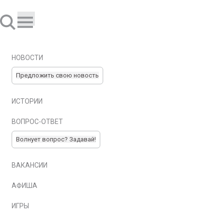
НОВОСТИ
Предложить свою новость
ИСТОРИИ
ВОПРОС-ОТВЕТ
Волнует вопрос? Задавай!
ВАКАНСИИ
АФИША
ИГРЫ