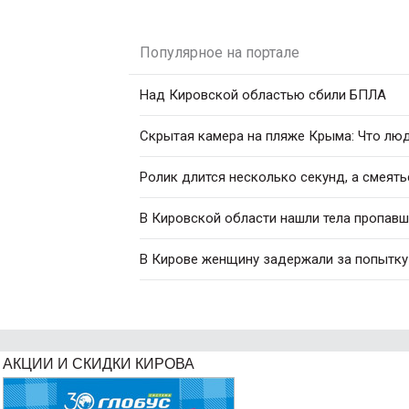
Популярное на портале
Над Кировской областью сбили БПЛА
Скрытая камера на пляже Крыма: Что люди
Ролик длится несколько секунд, а смеять
В Кировской области нашли тела пропавш
В Кирове женщину задержали за попытку
АКЦИИ И СКИДКИ КИРОВА