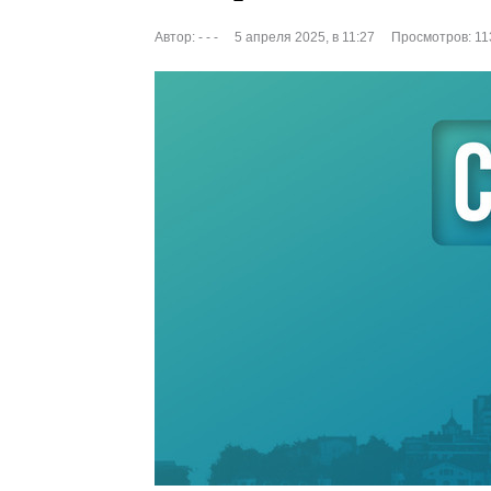
Автор:
- - -
5 апреля 2025, в 11:27
Просмотров: 11