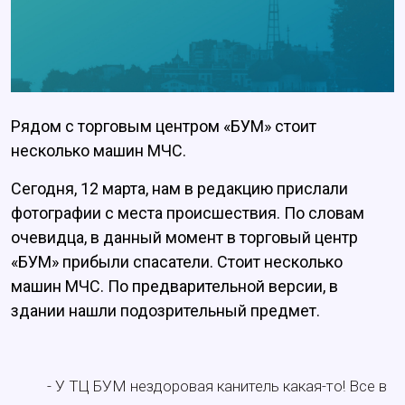
Рядом с торговым центром «БУМ» стоит
несколько машин МЧС.
Сегодня, 12 марта, нам в редакцию прислали
фотографии с места происшествия. По словам
очевидца, в данный момент в торговый центр
«БУМ» прибыли спасатели. Стоит несколько
машин МЧС. По предварительной версии, в
здании нашли подозрительный предмет.
- У ТЦ БУМ нездоровая канитель какая-то! Все в