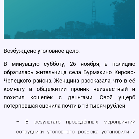
Возбуждено уголовное дело.
В минувшую субботу, 26 ноября, в полицию
обратилась жительница села Бурмакино Кирово-
Чепецкого района. Женщина рассказала, что в её
комнату в общежитии проник неизвестный и
похитил кошелёк с деньгами. Свой ущерб
потерпевшая оценила почти в 13 тысяч рублей.
– В результате проведённых мероприятий
сотрудники уголовного розыска установили и