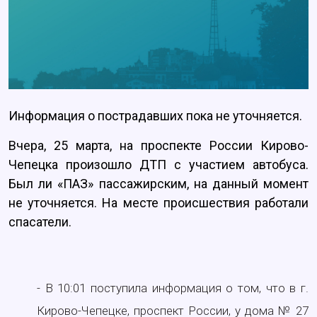
Информация о пострадавших пока не уточняется.
Вчера, 25 марта, на проспекте России Кирово-
Чепецка произошло ДТП с участием автобуса.
Был ли «ПАЗ» пассажирским, на данный момент
не уточняется. На месте происшествия работали
спасатели.
- В 10:01 поступила информация о том, что в г.
Кирово-Чепецке, проспект России, у дома № 27