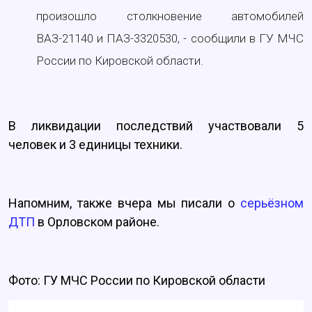
произошло столкновение автомобилей
ВАЗ-21140 и ПАЗ-3320530, - сообщили в ГУ МЧС
России по Кировской области.
В ликвидации последствий участвовали 5
человек и 3 единицы техники.
Напомним, также вчера мы писали о
серьёзном
ДТП
в Орловском районе.
Фото: ГУ МЧС России по Кировской области