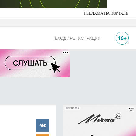
РЕКЛАМА НА ПОРТАЛЕ
ВХОД / РЕГИСТРАЦИЯ
РЕКЛАМА