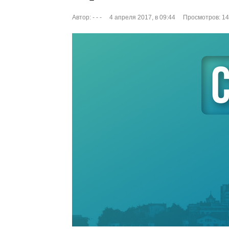
Автор:
- - -
4 апреля 2017, в 09:44
Просмотров: 1