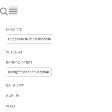
НОВОСТИ
Предложить свою новость
ИСТОРИИ
ВОПРОС-ОТВЕТ
Волнует вопрос? Задавай!
ВАКАНСИИ
АФИША
ИГРЫ