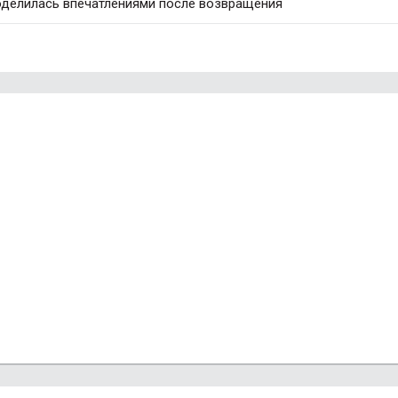
оделилась впечатлениями после возвращения