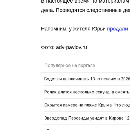
В настоящее время по материалам
дела. Проводятся следственные де
Напомним, у жителя Юрьи
продали 
Фото: adv-pavlov.ru
Популярное на портале
Будут ли выплачивать 13-ю пенсию в 2026
Ролик длится несколько секунд, а смеять
Скрытая камера на пляже Крыма: Что люди
Звездопад Персеиды увидят в Кирове 12 