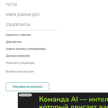
ТЕСТЫ
КНИГА ДОБРЫХ ДЕЛ
СПЕЦПРОЕКТЫ
Новости о пенсии
Дом мечты
Новые законы и инициативы
Дачные хитрости
Написать редакции
Мобильная версия
Реклама на портале
РЕКЛАМА