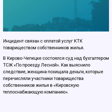
Инцидент связан с оплатой услуг КТК
товариществом собственников жилья.
В Кирово-Чепецке состоялся суд над бухгалтером
ТСЖ «По проезду Лесной». Как выяснило
следствие, женщина похищала деньги, которые
перечисляли участники товарищества
собственников жилья в «Кировскую
теплоснабжающую компанию».