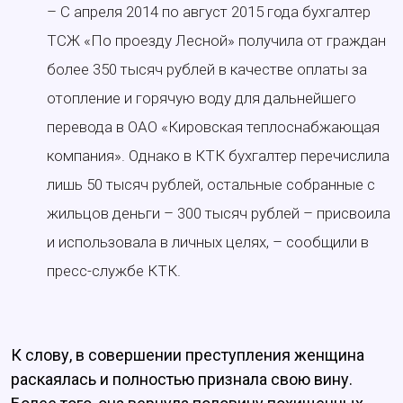
– C апреля 2014 по август 2015 года бухгалтер
ТСЖ «По проезду Лесной» получила от граждан
более 350 тысяч рублей в качестве оплаты за
отопление и горячую воду для дальнейшего
перевода в ОАО «Кировская теплоснабжающая
компания». Однако в КТК бухгалтер перечислила
лишь 50 тысяч рублей, остальные собранные с
жильцов деньги – 300 тысяч рублей – присвоила
и использовала в личных целях, – сообщили в
пресс-службе КТК.
К слову, в совершении преступления женщина
раскаялась и полностью признала свою вину.