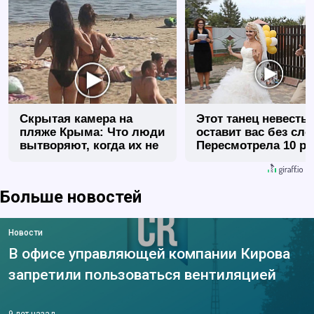
Скрытая камера на
Этот танец невесты
пляже Крыма: Что люди
оставит вас без сло
вытворяют, когда их не
Пересмотрела 10 ра
видят...
Больше новостей
Новости
В офисе управляющей компании Кирова
запретили пользоваться вентиляцией