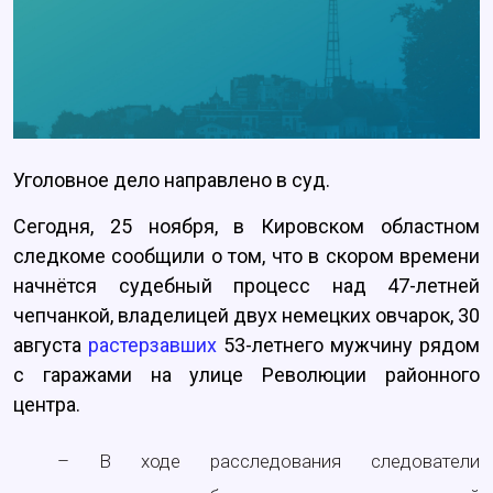
Уголовное дело направлено в суд.
Сегодня, 25 ноября, в Кировском областном
следкоме сообщили о том, что в скором времени
начнётся судебный процесс над 47-летней
чепчанкой, владелицей двух немецких овчарок, 30
августа
растерзавших
53-летнего мужчину рядом
с гаражами на улице Революции районного
центра.
– В ходе расследования следователи