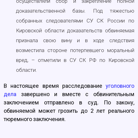
осуществляли сбор и закрепление полной
доказательственной базы. Под тяжестью
собранных следователями СУ СК России по
Кировской области доказательств обвиняемая
признала свою вину и в ходе следствия
возместила стороне потерпевшего моральный
вред, – отметили в СУ СК РФ по Кировской
области.
В настоящее время расследование
уголовного
дела
завершено и вместе с обвинительным
заключением отправлено в суд. По закону,
обвиняемой может грозить до 2 лет реального
тюремного заключения.