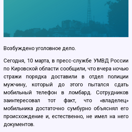
Возбуждено уголовное дело.
Сегодня, 10 марта, в пресс-службе УМВД России
по Кировской области сообщили, что вчера ночью
стражи порядка доставили в отдел полиции
мужчину, который до этого пытался сдать
мобильный телефон в ломбард. Сотрудников
заинтересовал тот факт, что «владелец»
мобильника достаточно сумбурно объяснял его
происхождение и, естественно, не имел на него
документов.