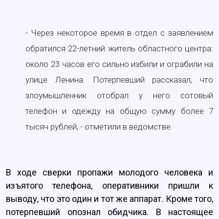
- Через некоторое время в отдел с заявлением
обратился 22-летний житель областного центра:
около 23 часов его сильно избили и ограбили на
улице Ленина. Потерпевший рассказал, что
злоумышленник отобрал у него сотовый
телефон и одежду на общую сумму более 7
тысяч рублей, - отметили в ведомстве.
В ходе сверки пропажи молодого человека и
изъятого телефона, оперативники пришли к
выводу, что это один и тот же аппарат. Кроме того,
потерпевший опознал обидчика. В настоящее