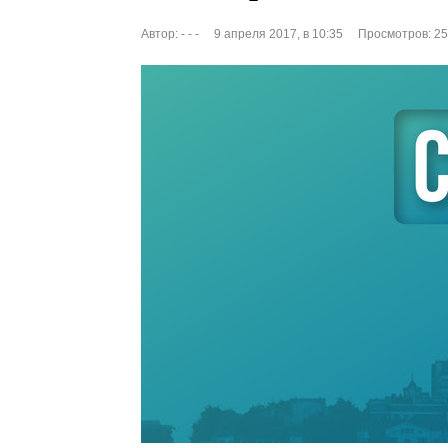
Автор:
- - -
9 апреля 2017, в 10:35
Просмотров: 2