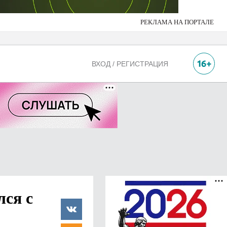
РЕКЛАМА НА ПОРТАЛЕ
ВХОД / РЕГИСТРАЦИЯ
лся с