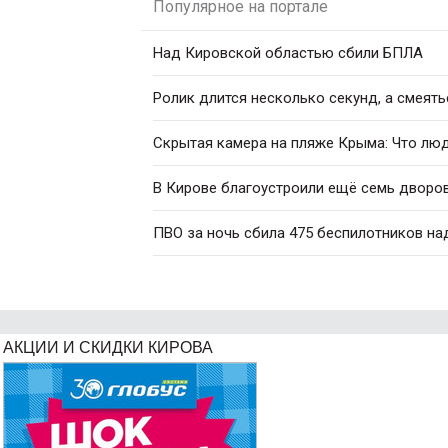
Популярное на портале
Над Кировской областью сбили БПЛА
Ролик длится несколько секунд, а смеять
Скрытая камера на пляже Крыма: Что люди
В Кирове благоустроили ещё семь дворо
ПВО за ночь сбила 475 беспилотников на
АКЦИИ И СКИДКИ КИРОВА