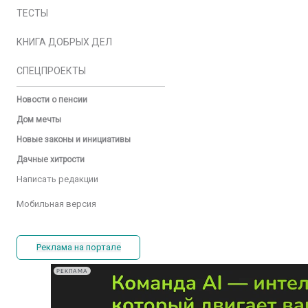
ТЕСТЫ
КНИГА ДОБРЫХ ДЕЛ
СПЕЦПРОЕКТЫ
Новости о пенсии
Дом мечты
Новые законы и инициативы
Дачные хитрости
Написать редакции
Мобильная версия
Реклама на портале
РЕКЛАМА