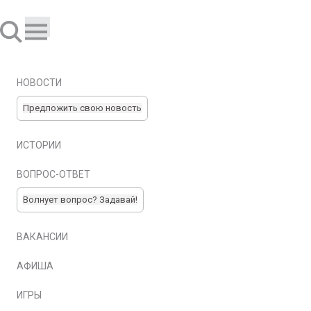
НОВОСТИ
Предложить свою новость
ИСТОРИИ
ВОПРОС-ОТВЕТ
Волнует вопрос? Задавай!
ВАКАНСИИ
АФИША
ИГРЫ