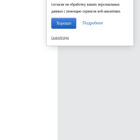
согласие на обработку ваших персональных
данных с помощью сервисов веб-аналитики.
Подробнее
Хорошо
CookieWidget