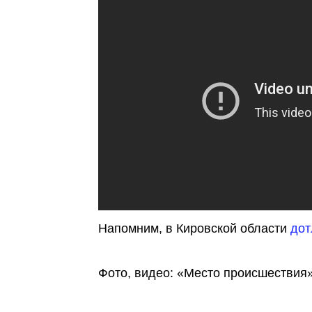
Напомним, в Кировской области
дот
Фото, видео: «Место происшествия