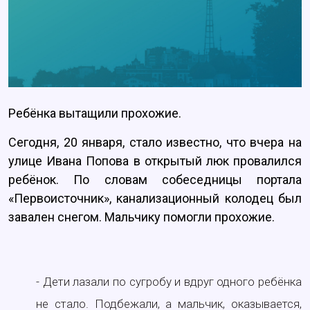
Ребёнка вытащили прохожие.
Сегодня, 20 января, стало известно, что вчера на
улице Ивана Попова в открытый люк провалился
ребёнок. По словам собеседницы портала
«Первоисточник», канализационный колодец был
завален снегом. Мальчику помогли прохожие.
- Дети лазали по сугробу и вдруг одного ребёнка
не стало. Подбежали, а мальчик, оказывается,