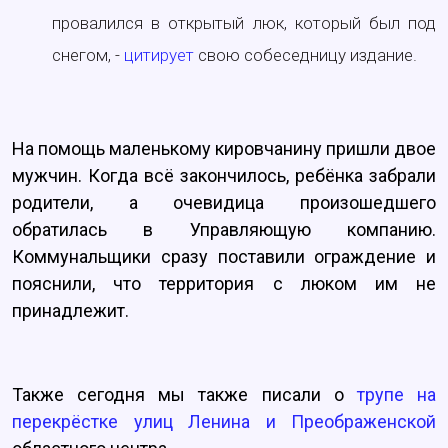
провалился в открытый люк, который был под
снегом, -
цитирует
свою собеседницу издание.
На помощь маленькому кировчанину пришли двое
мужчин. Когда всё закончилось, ребёнка забрали
родители, а очевидица произошедшего
обратилась в Управляющую компанию.
Коммунальщики сразу поставили ограждение и
пояснили, что территория с люком им не
принадлежит.
Также сегодня мы также писали о
трупе на
перекрёстке улиц Ленина и Преображенской