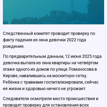
Следственный комитет проводит проверку по
факту падения из окна девочки 2022 года
рождения.
По предварительным данным, 12 июня 2025 года
девочка выпала из окна квартиры на четвёртом
этаже одного из домов по улице Ломоносова в
Кирове, навалившись на москитную сетку.
Ребёнка с травмами госпитализировали, сейчас
её жизни и здоровью ничего не угрожает.
Следователи осмотрели место происшествия и
проводят проверку для установления всех