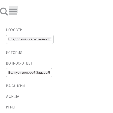
НОВОСТИ
Предложить свою новость
ИСТОРИИ
ВОПРОС-ОТВЕТ
Волнует вопрос? Задавай!
ВАКАНСИИ
АФИША
ИГРЫ