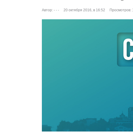
Автор:
- - -
20 октября 2016, в 16:52
Просмотров: 