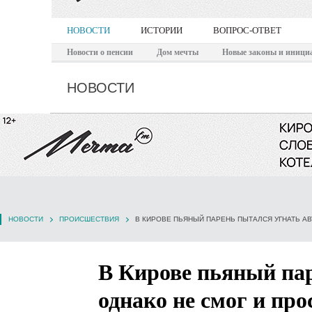
НОВОСТИ
ИСТОРИИ
ВОПРОС-ОТВЕТ
Новости о пенсии
Дом мечты
Новые законы и иници
НОВОСТИ
НОВОСТИ
ПРОИСШЕСТВИЯ
В Кирове пьяный пар
однако не смог и пр