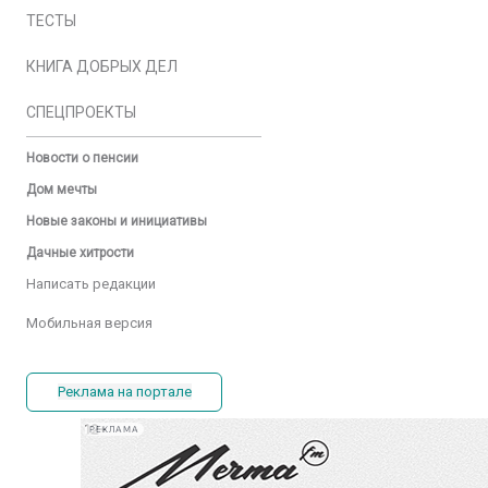
ТЕСТЫ
КНИГА ДОБРЫХ ДЕЛ
СПЕЦПРОЕКТЫ
Новости о пенсии
Дом мечты
Новые законы и инициативы
Дачные хитрости
Написать редакции
Мобильная версия
Реклама на портале
РЕКЛАМА