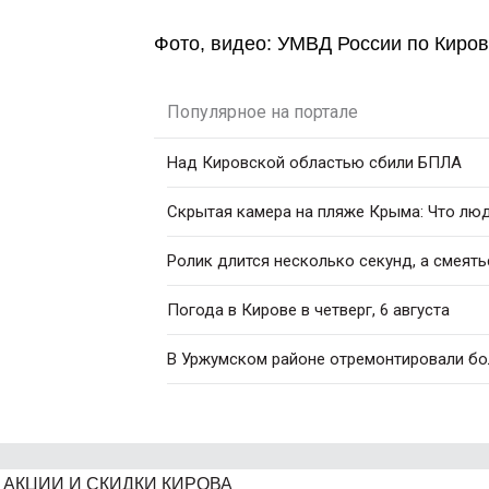
Фото, видео: УМВД России по Киров
Популярное на портале
Над Кировской областью сбили БПЛА
Скрытая камера на пляже Крыма: Что люди
Ролик длится несколько секунд, а смеять
Погода в Кирове в четверг, 6 августа
В Уржумском районе отремонтировали бо
АКЦИИ И СКИДКИ КИРОВА