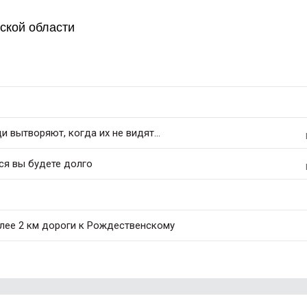
ской области
 вытворяют, когда их не видят...
ся вы будете долго
лее 2 км дороги к Рождественскому