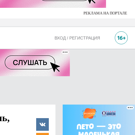
РЕКЛАМА НА ПОРТАЛЕ
ВХОД / РЕГИСТРАЦИЯ
ь,