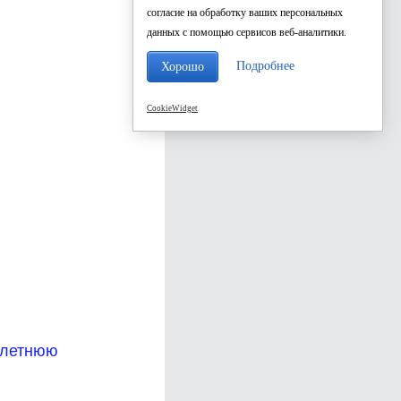
согласие на обработку ваших персональных
данных с помощью сервисов веб-аналитики.
Подробнее
Хорошо
CookieWidget
-летнюю