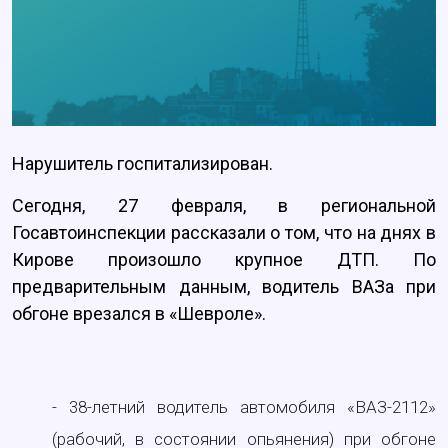
Нарушитель госпитализирован.
Сегодня, 27 февраля, в региональной
Госавтоинспекции рассказали о том, что на днях в
Кирове произошло крупное ДТП. По
предварительным данным, водитель ВАЗа при
обгоне врезался в «Шевроле».
- 38-летний водитель автомобиля «ВАЗ-2112»
(рабочий, в состоянии опьянения) при обгоне