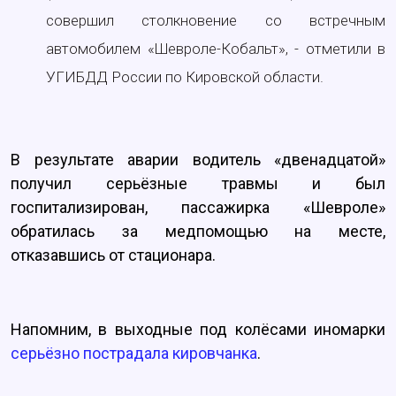
совершил столкновение со встречным
автомобилем «Шевроле-Кобальт», - отметили в
УГИБДД России по Кировской области.
В результате аварии водитель «двенадцатой»
получил серьёзные травмы и был
госпитализирован, пассажирка «Шевроле»
обратилась за медпомощью на месте,
отказавшись от стационара.
Напомним, в выходные под колёсами иномарки
серьёзно пострадала кировчанка
.