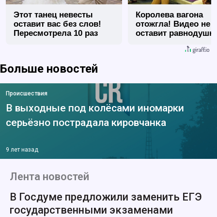
Этот танец невесты
Королева вагона
оставит вас без слов!
отожгла! Видео не
Пересмотрела 10 раз
оставит равнодуш
Больше новостей
Происшествия
В выходные под колёсами иномарки
серьёзно пострадала кировчанка
9 лет назад
Лента новостей
В Госдуме предложили заменить ЕГЭ
государственными экзаменами