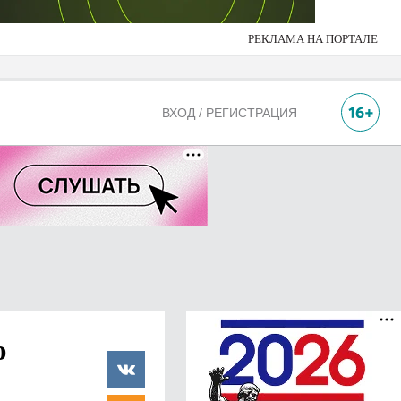
РЕКЛАМА НА ПОРТАЛЕ
ВХОД / РЕГИСТРАЦИЯ
ю