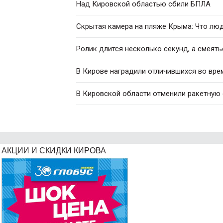
Над Кировской областью сбили БПЛА
Скрытая камера на пляже Крыма: Что люди
Ролик длится несколько секунд, а смеять
В Кирове наградили отличившихся во вре
В Кировской области отменили ракетную
АКЦИИ И СКИДКИ КИРОВА