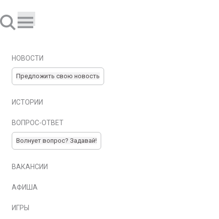
НОВОСТИ
Предложить свою новость
ИСТОРИИ
ВОПРОС-ОТВЕТ
Волнует вопрос? Задавай!
ВАКАНСИИ
АФИША
ИГРЫ