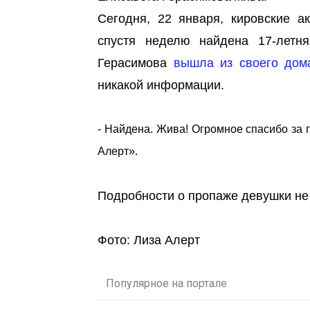
Сегодня, 22 января, кировские а
спустя неделю найдена 17-летня
Герасимова
вышла из своего дом
никакой информации.
- Найдена. Жива! Огромное спасибо за 
Алерт».
Подробности о пропаже девушки не
Фото: Лиза Алерт
Популярное на портале