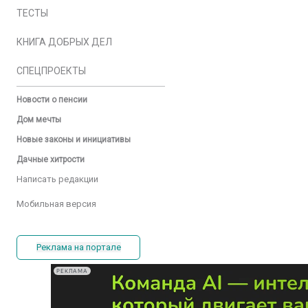
ТЕСТЫ
КНИГА ДОБРЫХ ДЕЛ
СПЕЦПРОЕКТЫ
Новости о пенсии
Дом мечты
Новые законы и инициативы
Дачные хитрости
Написать редакции
Мобильная версия
Реклама на портале
РЕКЛАМА