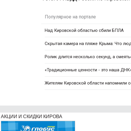
Популярное на портале
Над Кировской областью сбили БПЛА
Скрытая камера на пляже Крыма: Что люди
Ролик длится несколько секунд, а смеять
«Традиционные ценности - это наша ДНК»
Жителям Кировской области напомнили о
АКЦИИ И СКИДКИ КИРОВА