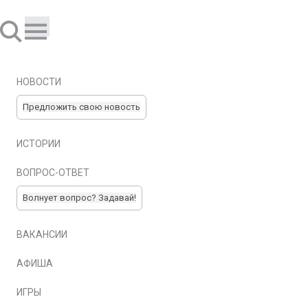
НОВОСТИ
Предложить свою новость
ИСТОРИИ
ВОПРОС-ОТВЕТ
Волнует вопрос? Задавай!
ВАКАНСИИ
АФИША
ИГРЫ