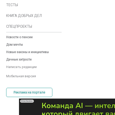
ТЕСТЫ
КНИГА ДОБРЫХ ДЕЛ
СПЕЦПРОЕКТЫ
Новости о пенсии
Дом мечты
Новые законы и инициативы
Дачные хитрости
Написать редакции
Мобильная версия
Реклама на портале
РЕКЛАМА