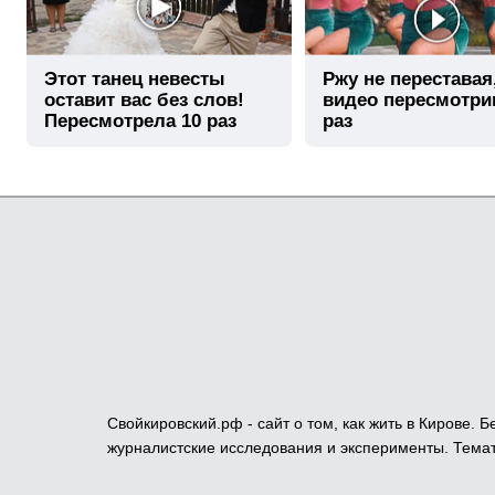
Этот танец невесты
Ржу не переставая
оставит вас без слов!
видео пересмотри
Пересмотрела 10 раз
раз
Свойкировский.рф - сайт о том, как жить в Кирове.
журналистские исследования и эксперименты. Темат