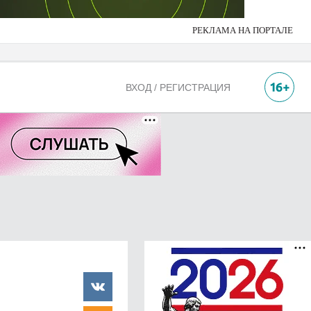
РЕКЛАМА НА ПОРТАЛЕ
ВХОД / РЕГИСТРАЦИЯ