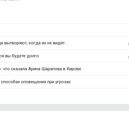
 вытворяют, когда их не видят...
ся вы будете долго
: что сказала Арина Шарапова в Кирове
 способах оповещения при угрозах