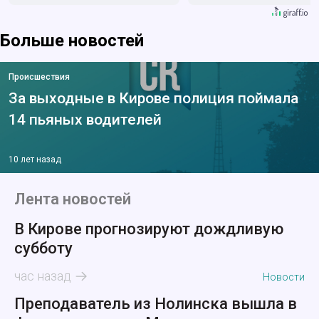
Больше новостей
Происшествия
За выходные в Кирове полиция поймала
14 пьяных водителей
10 лет назад
Лента новостей
В Кирове прогнозируют дождливую
субботу
час назад
Новости
Преподаватель из Нолинска вышла в