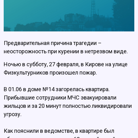
Предварительная причина трагедии –
неосторожность при курении в нетрезвом виде.
Ночью в субботу, 27 февраля, в Кирове на улице
Физкультурников произошел пожар.
В 01.06 в доме №14 загорелась квартира.
Прибывшие сотрудники МЧС эвакуировали
жильцов и за 20 минут полностью ликвидировали
угрозу.
Как пояснили в ведомстве, в квартире был