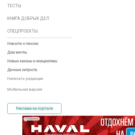
ТЕСТЫ
КНИГА ДОБРЫХ ДЕЛ
СПЕЦПРОЕКТЫ
Новости о пенсии
Дом мечты
Новые законы и инициативы
Дачные хитрости
Написать редакции
Мобильная версия
Реклама на портале
РЕКЛАМА