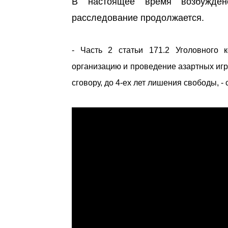
В настоящее время возбуждено
расследование продолжается.
- Часть 2 статьи 171.2 Уголовного 
организацию и проведение азартных игр
сговору, до 4-ех лет лишения свободы, 