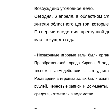
Возбуждено уголовное дело.
Сегодня, 6 апреля, в областном С
жителя областного центра, которы
По версии следствия, преступной 
март текущего года.
- Незаконные игровые залы были орга
Преображенской города Кирова. В ход
тесном взаимодействии с сотрудни
Росгвардии в игровых залах были изъят
рублей, черновые записи и документы
средств, - отметили в ведомстве.