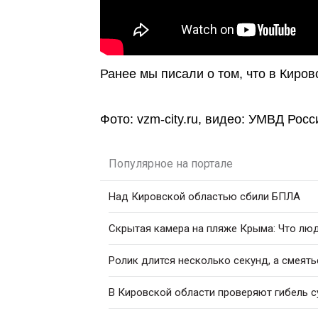
Ранее мы писали о том, что в Киро
Фото: vzm-city.ru, видео: УМВД Рос
Популярное на портале
Над Кировской областью сбили БПЛА
Скрытая камера на пляже Крыма: Что люди
Ролик длится несколько секунд, а смеять
В Кировской области проверяют гибель с