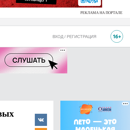
РЕКЛАМА НА ПОРТАЛЕ
ВХОД / РЕГИСТРАЦИЯ
вых