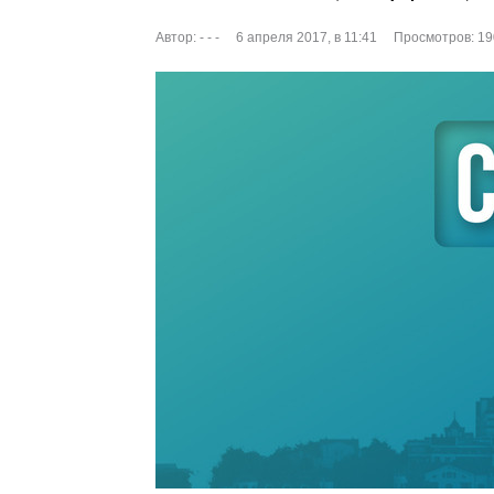
Автор:
- - -
6 апреля 2017, в 11:41
Просмотров: 19