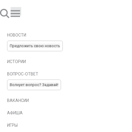
НОВОСТИ
Предложить свою новость
ИСТОРИИ
ВОПРОС-ОТВЕТ
Волнует вопрос? Задавай!
ВАКАНСИИ
АФИША
ИГРЫ