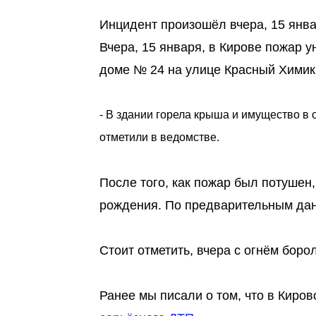
Инцидент произошёл вчера, 15 янва
Вчера, 15 января, в Кирове пожар 
доме № 24 на улице Красный Химик.
- В здании горела крыша и имущество в о
отметили в ведомстве.
После того, как пожар был потушен
рождения. По предварительным дан
Стоит отметить, вчера с огнём боро
Ранее мы писали о том, что в Киро