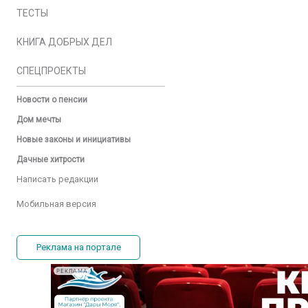
ТЕСТЫ
КНИГА ДОБРЫХ ДЕЛ
СПЕЦПРОЕКТЫ
Новости о пенсии
Дом мечты
Новые законы и инициативы
Дачные хитрости
Написать редакции
Мобильная версия
Реклама на портале
РЕКЛАМА