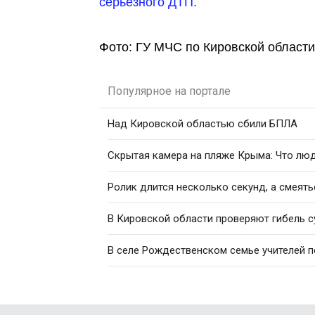
серьёзного ДТП.
Фото: ГУ МЧС по Кировской области
Популярное на портале
Над Кировской областью сбили БПЛА
Скрытая камера на пляже Крыма: Что люди
Ролик длится несколько секунд, а смеять
В Кировской области проверяют гибель с
В селе Рождественском семье учителей 