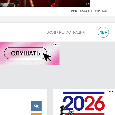
РЕКЛАМА НА ПОРТАЛЕ
ВХОД / РЕГИСТРАЦИЯ