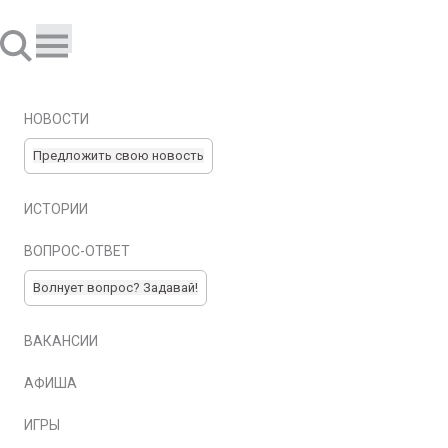
НОВОСТИ
Предложить свою новость
ИСТОРИИ
ВОПРОС-ОТВЕТ
Волнует вопрос? Задавай!
ВАКАНСИИ
АФИША
ИГРЫ