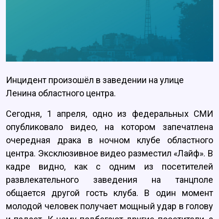
Инцидент произошёл в заведении на улице
Ленина областного центра.
Сегодня, 1 апреля, одно из федеральных СМИ
опубликовало видео, на котором запечатлена
очередная драка в ночном клубе областного
центра. Эксклюзивное видео разместил «Лайф». В
кадре видно, как с одним из посетителей
развлекательного заведения на танцполе
общается другой гость клуба. В один момент
молодой человек получает мощный удар в голову