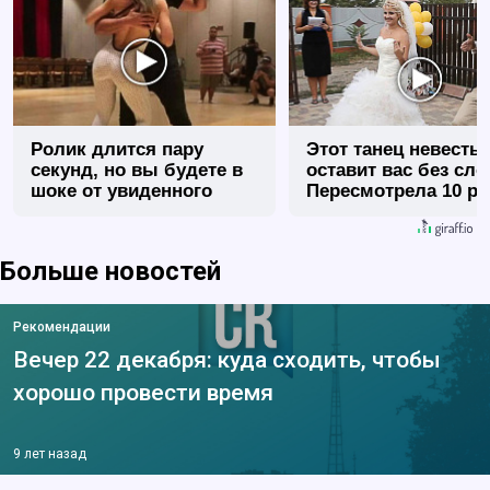
Ролик длится пару
Этот танец невесты
секунд, но вы будете в
оставит вас без сло
шоке от увиденного
Пересмотрела 10 ра
Больше новостей
Рекомендации
Вечер 22 декабря: куда сходить, чтобы
хорошо провести время
9 лет назад