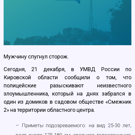
Мужчину спугнул сторож.
Сегодня, 21 декабря, в УМВД России по
Кировской области сообщили о том, что
полицейские разыскивают неизвестного
злоумышленника, который на днях забрался в
один из домиков в садовом обществе «Смежник
2» на территории областного центра.
– Приметы подозреваемого: на вид 25-30 лет,