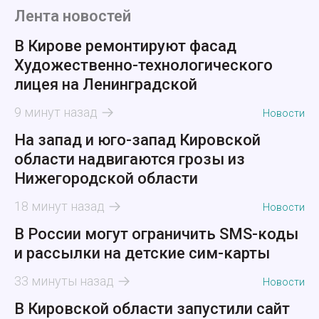
Лента новостей
В Кирове ремонтируют фасад
Художественно-технологического
лицея на Ленинградской
9 минут назад
Новости
На запад и юго-запад Кировской
области надвигаются грозы из
Нижегородской области
18 минут назад
Новости
В России могут ограничить SMS-коды
и рассылки на детские сим-карты
33 минуты назад
Новости
В Кировской области запустили сайт