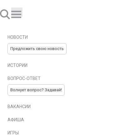
НОВОСТИ
Предложить свою новость
ИСТОРИИ
ВОПРОС-ОТВЕТ
Волнует вопрос? Задавай!
ВАКАНСИИ
АФИША
ИГРЫ