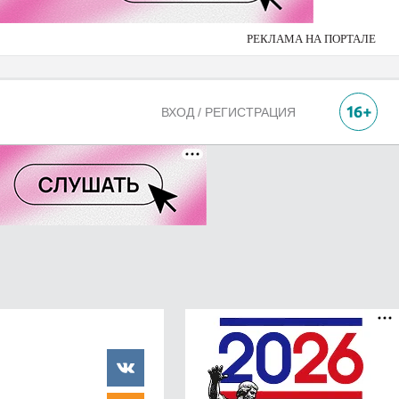
РЕКЛАМА НА ПОРТАЛЕ
ВХОД / РЕГИСТРАЦИЯ