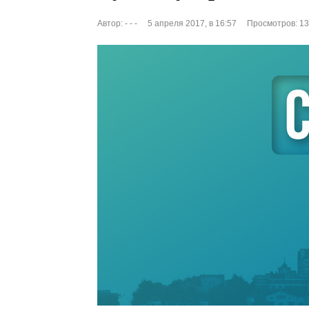
Автор:
- - -
5 апреля 2017, в 16:57
Просмотров: 1